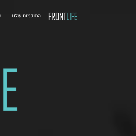
התוכניות שלנו
ה