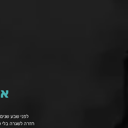
אז
לפני שבע שנים 
חזרה לשגרה בלי כי