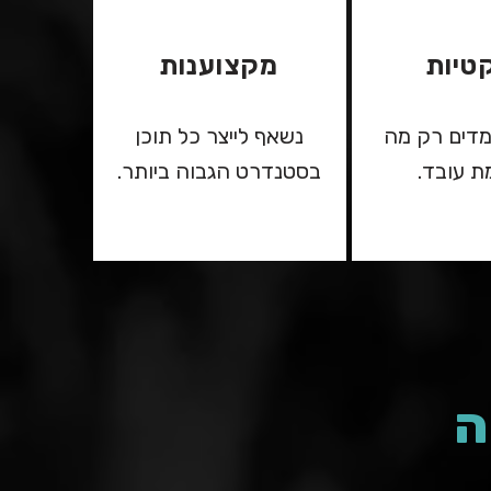
טיות
מקצוענות
מדים רק מה
נשאף לייצר כל תוכן
 עובד.
בסטנדרט הגבוה ביותר.
ה