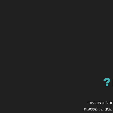
?
הלוחמים היום:
 שנים של משמעות.