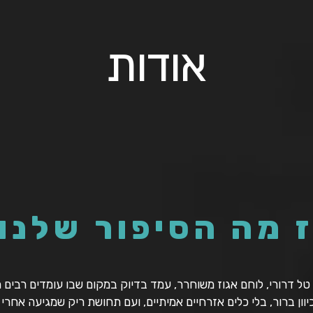
אודות
 מה הסיפור שלנו
טל דרורי, לוחם אגוז משוחרר, עמד בדיוק במקום שבו עומדים רבים מ
וון ברור, בלי כלים אזרחיים אמיתיים, ועם תחושת ריק שמגיעה אחרי