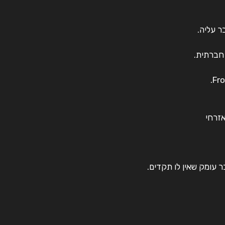
 עליה.
 חברתית.
אזרחי
 עומק שאין לו תקדים.