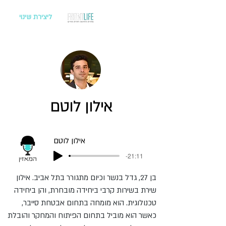
ליצירת שינוי
אילון לוטם
אילון לוטם
-21:11
בן 27, גדל בנשר וכיום מתגורר בתל אביב. אילון
שירת בשירות קרבי ביחידה מובחרת, והן ביחידה
טכנולוגית. הוא מומחה בתחום אבטחת סייבר,
כאשר הוא מוביל בתחום הפיתוח והמחקר והובלת