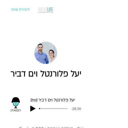
ליצירת שינוי
יעל פלורנטל וים דביר
2nd יעל פלורנטל וים דביר
-28:36